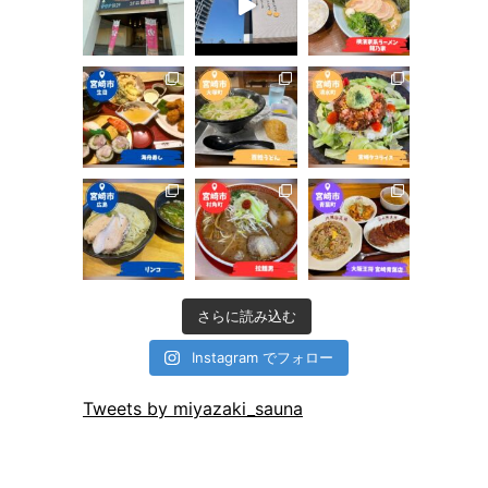
さらに読み込む
Instagram でフォロー
Tweets by miyazaki_sauna