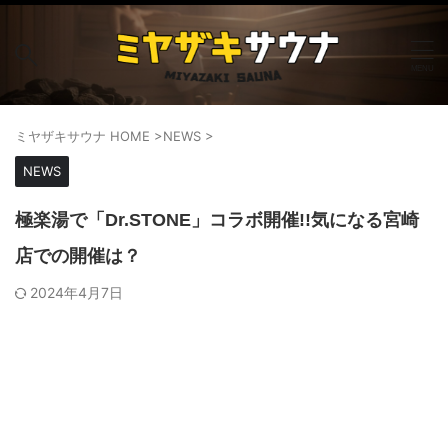
ミヤザキサウナ HOME
>
NEWS
>
NEWS
極楽湯で「Dr.STONE」コラボ開催!!気になる宮崎
店での開催は？
2024年4月7日