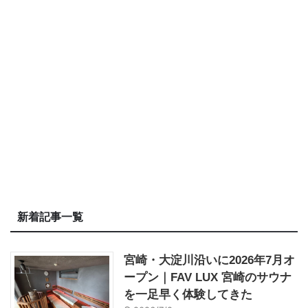
新着記事一覧
宮崎・大淀川沿いに2026年7月オ
ープン｜FAV LUX 宮崎のサウナ
を一足早く体験してきた