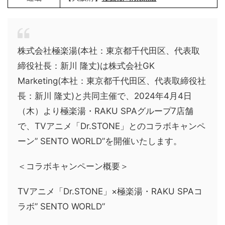
株式会社極楽湯(本社：東京都千代田区、代表取
締役社長：新川 隆丈)は株式会社GK
Marketing(本社：東京都千代田区、代表取締役社
長：新川 隆丈)と共同主催で、2024年4月4日
（木）より極楽湯・RAKU SPAグループ7店舗
で、TVアニメ「Dr.STONE」とのコラボキャンペ
ーン” SENTO WORLD”を開催いたします。
＜コラボキャンペーン概要＞
TVアニメ「Dr.STONE」×極楽湯・RAKU SPAコ
ラボ” SENTO WORLD”