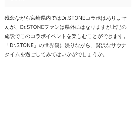
残念ながら宮崎県内ではDr.STONEコラボはありませ
んが、Dr.STONEファンは県外にはなりますが上記の
施設でこのコラボイベントを楽しむことができます。
「Dr.STONE」の世界観に浸りながら、贅沢なサウナ
タイムを過ごしてみてはいかがでしょうか。