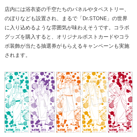
店内には浴衣姿の千空たちのパネルやタペストリー、
のぼりなども設置され、まるで「Dr.STONE」の世界
に入り込めるような雰囲気が味わえそうです。コラボ
グッズを購入すると、オリジナルポストカードやコラ
ボ装飾が当たる抽選券がもらえるキャンペーンも実施
されます。