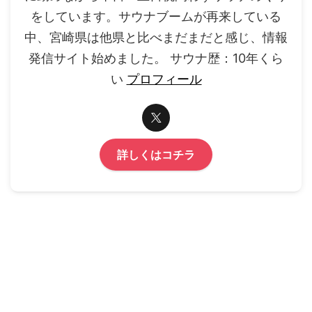
をしています。サウナブームが再来している
中、宮崎県は他県と比べまだまだと感じ、情報
発信サイト始めました。 サウナ歴：10年くら
い
プロフィール
詳しくはコチラ