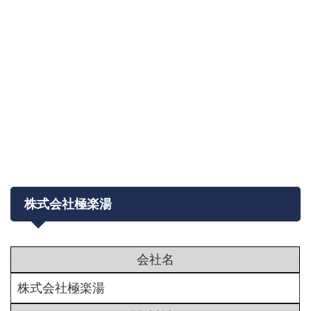
株式会社極楽湯
会社名
株式会社極楽湯