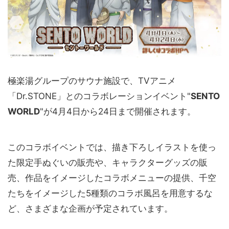
極楽湯グループのサウナ施設で、TVアニメ
「Dr.STONE」とのコラボレーションイベント"
SENTO
WORLD
"が4月4日から24日まで開催されます。
このコラボイベントでは、描き下ろしイラストを使っ
た限定手ぬぐいの販売や、キャラクターグッズの販
売、作品をイメージしたコラボメニューの提供、千空
たちをイメージした5種類のコラボ風呂を用意するな
ど、さまざまな企画が予定されています。