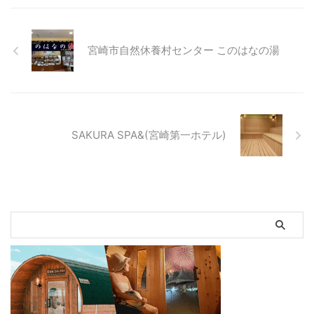
宮崎市自然休養村センター このはなの湯
SAKURA SPA&(宮崎第一ホテル)