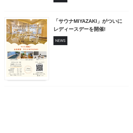
「サウナMIYAZAKI」がついに
レディースデーを開催!
NEWS