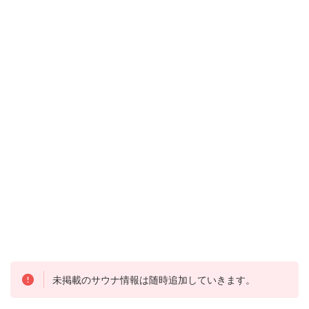
未掲載のサウナ情報は随時追加していきます。