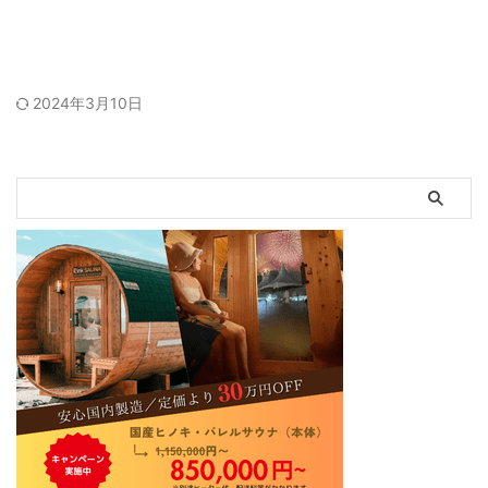
2024年3月10日