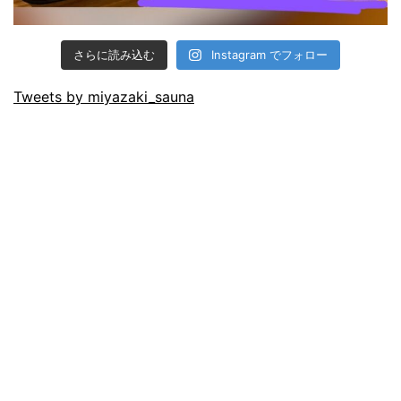
さらに読み込む
Instagram でフォロー
Tweets by miyazaki_sauna