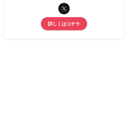
詳しくはコチラ