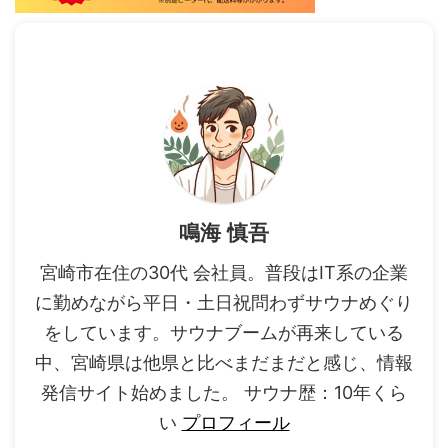
鳴海 慎吾
宮崎市在住の30代 会社員。普段はIT系の企業
に勤めながら平日・土日祝問わずサウナめぐり
をしています。サウナブームが再来している
中、宮崎県は他県と比べまだまだと感じ、情報
発信サイト始めました。 サウナ歴：10年くら
い
プロフィール