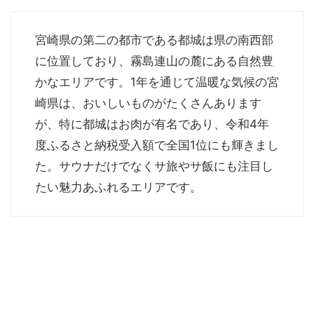
宮崎県の第二の都市である都城は県の南西部
に位置しており、霧島連山の麓にある自然豊
かなエリアです。1年を通じて温暖な気候の宮
崎県は、おいしいものがたくさんあります
が、特に都城はお肉が有名であり、令和4年
度ふるさと納税受入額で全国1位にも輝きまし
た。サウナだけでなくサ旅やサ飯にも注目し
たい魅力あふれるエリアです。