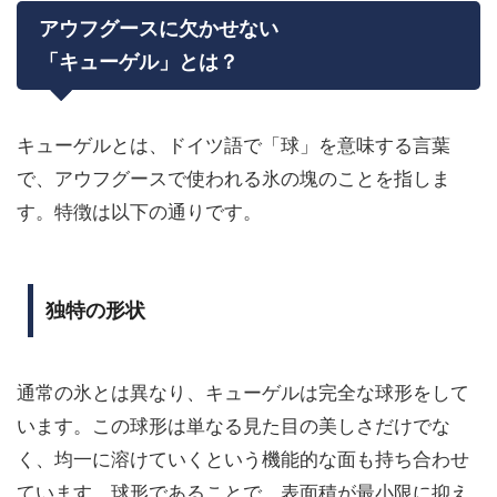
アウフグースに欠かせない
「キューゲル」とは？
キューゲルとは、ドイツ語で「球」を意味する言葉
で、アウフグースで使われる氷の塊のことを指しま
す。特徴は以下の通りです。
独特の形状
通常の氷とは異なり、キューゲルは完全な球形をして
います。この球形は単なる見た目の美しさだけでな
く、均一に溶けていくという機能的な面も持ち合わせ
ています。球形であることで、表面積が最小限に抑え