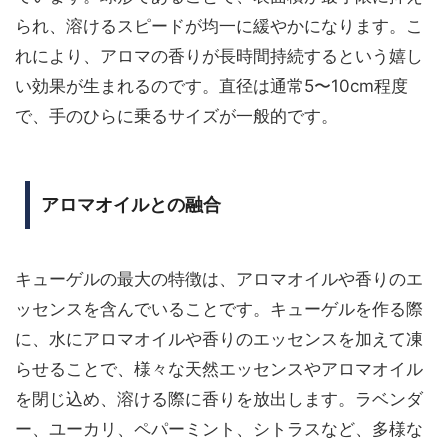
られ、溶けるスピードが均一に緩やかになります。こ
れにより、アロマの香りが長時間持続するという嬉し
い効果が生まれるのです。直径は通常5〜10cm程度
で、手のひらに乗るサイズが一般的です。
アロマオイルとの融合
キューゲルの最大の特徴は、アロマオイルや香りのエ
ッセンスを含んでいることです。キューゲルを作る際
に、水にアロマオイルや香りのエッセンスを加えて凍
らせることで、様々な天然エッセンスやアロマオイル
を閉じ込め、溶ける際に香りを放出します。ラベンダ
ー、ユーカリ、ペパーミント、シトラスなど、多様な