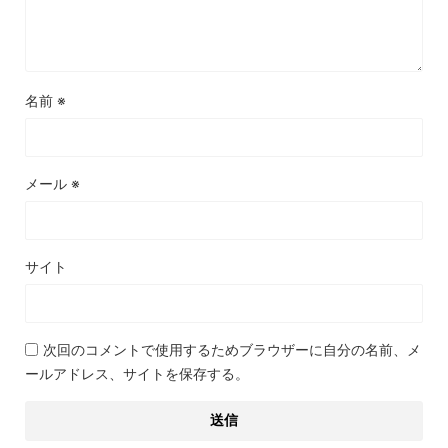
名前
※
メール
※
サイト
次回のコメントで使用するためブラウザーに自分の名前、メ
ールアドレス、サイトを保存する。