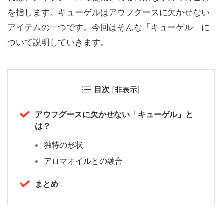
を指します。キューゲルはアウフグースに欠かせない
アイテムの一つです。今回はそんな「キューゲル」に
ついて説明していきます。
目次
[
非表示
]
アウフグースに欠かせない「キューゲル」と
は？
独特の形状
アロマオイルとの融合
まとめ