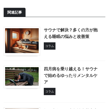
関連記事
サウナで解決？多くの方が抱
える睡眠の悩みと改善策
コラム
四月病を乗り越える！サウナ
で始めるゆったりメンタルケ
ア
コラム