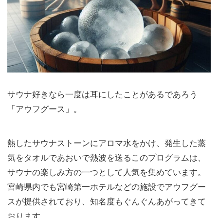
サウナ好きなら一度は耳にしたことがあるであろう
「アウフグース」。
熱したサウナストーンにアロマ水をかけ、発生した蒸
気をタオルであおいで熱波を送るこのプログラムは、
サウナの楽しみ方の一つとして人気を集めています。
宮崎県内でも宮崎第一ホテルなどの施設でアウフグー
スが提供されており、知名度もぐんぐんあがってきて
おります。