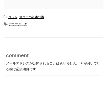
-
コラム
,
サウナの基本知識
-
アウフグース
comment
メールアドレスが公開されることはありません。
※
が付いてい
る欄は必須項目です