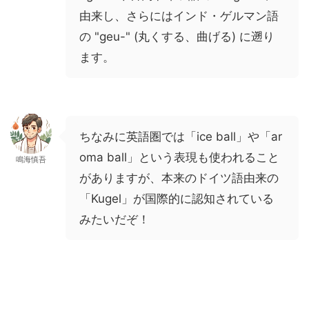
由来し、さらにはインド・ゲルマン語
の "geu-" (丸くする、曲げる) に遡り
ます。
ちなみに英語圏では「ice ball」や「ar
oma ball」という表現も使われること
鳴海慎吾
がありますが、本来のドイツ語由来の
「Kugel」が国際的に認知されている
みたいだぞ！