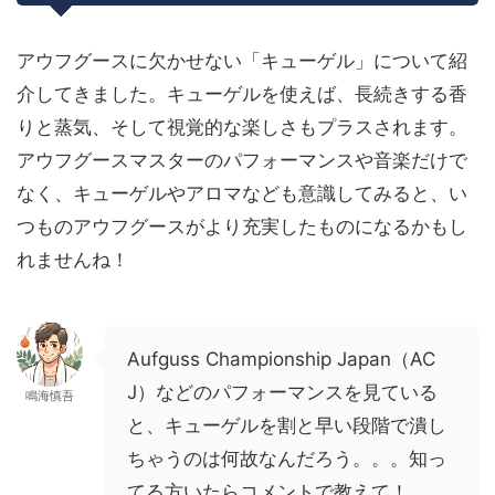
アウフグースに欠かせない「キューゲル」について紹
介してきました。キューゲルを使えば、長続きする香
りと蒸気、そして視覚的な楽しさもプラスされます。
アウフグースマスターのパフォーマンスや音楽だけで
なく、キューゲルやアロマなども意識してみると、い
つものアウフグースがより充実したものになるかもし
れませんね！
Aufguss Championship Japan（AC
J）などのパフォーマンスを見ている
鳴海慎吾
と、キューゲルを割と早い段階で潰し
ちゃうのは何故なんだろう。。。知っ
てる方いたらコメントで教えて！