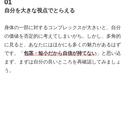
自分を大きな視点でとらえる
身体の一部に対するコンプレックスが大きいと、自分
の価値を否定的に考えてしまいがち。しかし、多角的
に見ると、あなたにはほかにも多くの魅力があるはず
です。「
包茎・短小
だから自信が持てない
」と思い込
まず、まずは自分の良いところを再確認してみましょ
う。