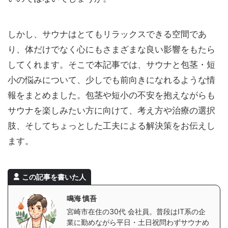
しかし、サウナはとてもリラックスできる空間であ
り、体だけでなく心にもさまざまな良い影響をもたら
してくれます。そこで本記事では、サウナと包茎・短
小の悩みについて、少しでも前向きになれるような情
報をまとめました。包茎や短小の不安を抱えながらも
サウナを楽しみたい方に向けて、考え方や治療の選択
肢、そしてちょっとした工夫による解決策をお伝えし
ます。
この記事を書いた人
鳴海 慎吾
宮崎市在住の30代 会社員。普段はIT系の企
業に勤めながら平日・土日祝問わずサウナめ