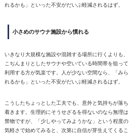
れるかも」といった不安がだいぶ軽減されるはず。
小さめのサウナ施設から慣れる
いきなり大規模な施設や混雑する場所に行くよりも、
こぢんまりとしたサウナや空いている時間帯を狙って
利用する方が気楽です。人が少ない空間なら、「みら
れるかも」といった不安がだいぶ軽減されるはず。
こうしたちょっとした工夫でも、意外と気持ちが落ち
着きます。生理的にそうせざるを得ないのなら無理は
禁物ですが、「少しやってみようかな」という程度の
気軽さで始めてみると、次第に自信が芽生えてくるこ