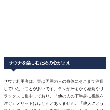
サウナを楽しむための心がまえ
サウナ利用者は、実は周囲の人の身体にそこまで注目
していないことが多いです。各々が汗をかく感覚やリ
ラックスに集中しており、「他の人の下半身に視線を
注ぐ」メリットはほとんどありません。「他人にどう