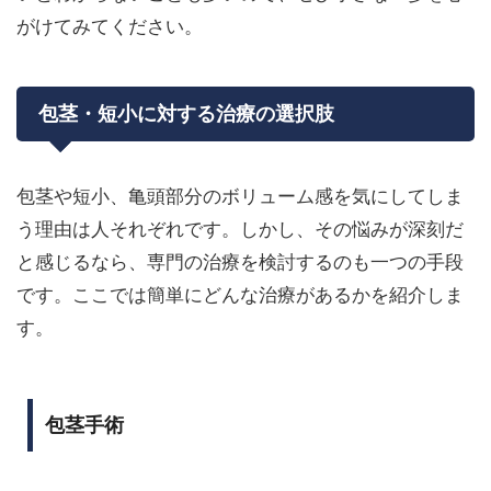
がけてみてください。
包茎・短小に対する治療の選択肢
包茎や短小、亀頭部分のボリューム感を気にしてしま
う理由は人それぞれです。しかし、その悩みが深刻だ
と感じるなら、専門の治療を検討するのも一つの手段
です。ここでは簡単にどんな治療があるかを紹介しま
す。
包茎手術