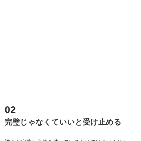
完璧じゃなくていいと受け止める