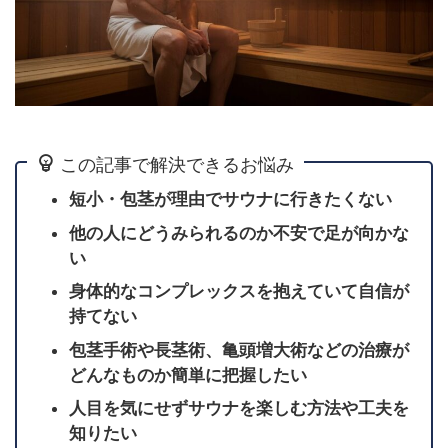
この記事で解決できるお悩み
短小・包茎が理由でサウナに行きたくない
他の人にどうみられるのか不安で足が向かな
い
身体的なコンプレックスを抱えていて自信が
持てない
包茎手術や長茎術、亀頭増大術などの治療が
どんなものか簡単に把握したい
人目を気にせずサウナを楽しむ方法や工夫を
知りたい