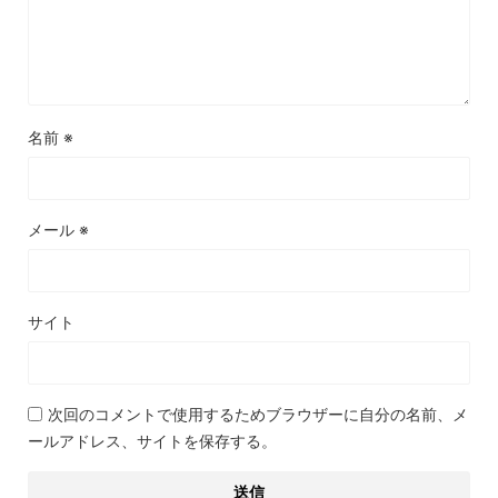
名前
※
メール
※
サイト
次回のコメントで使用するためブラウザーに自分の名前、メ
ールアドレス、サイトを保存する。