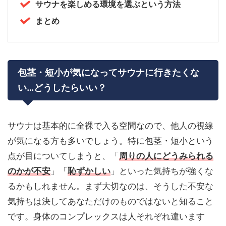
サウナを楽しめる環境を選ぶという方法
まとめ
包茎・短小が気になってサウナに行きたくな
い…どうしたらいい？
サウナは基本的に全裸で入る空間なので、他人の視線
が気になる方も多いでしょう。特に包茎・短小という
点が目についてしまうと、「
周りの人にどうみられる
のかが不安
」「
恥ずかしい
」といった気持ちが強くな
るかもしれません。まず大切なのは、そうした不安な
気持ちは決してあなただけのものではないと知ること
です。身体のコンプレックスは人それぞれ違います