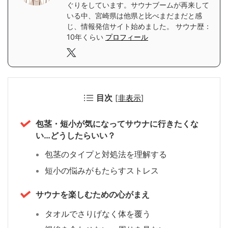
ぐりをしています。サウナブームが再来して
いる中、宮崎県は他県と比べまだまだと感
じ、情報発信サイト始めました。 サウナ歴：
10年くらい
プロフィール
目次
[
非表示
]
包茎・短小が気になってサウナに行きたくな
い…どうしたらいい？
包茎のタイプと対処法を理解する
短小の悩みがもたらすストレス
サウナを楽しむための心がまえ
タオルでさりげなく体を覆う