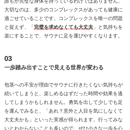
誰もが完璧な身体を持っているわけではありません。
大切なのは、多少のコンプレックスがあっても健康に
過ごせていることです。コンプレックスを唯一の問題
と捉えず、「
完璧を求めなくても大丈夫
」と気持ちを
楽にすることで、サウナに足を運びやすくなります。
一歩踏み出すことで見える世界が変わる
包茎への不安が理由でサウナに行きたくない気持ちが
続いてしまうと、楽しめるはずだった時間や効果を逃
してしまうかもしれません。勇気を出して少しでも足
を運んでみると、「あれ？意外と人目を気にしなくて
大丈夫かも」といった実感が得られます。行ってみな
いとわからないことも多いので、ぜひ小さな一歩を心