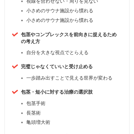
視線を合わせない・周りを見ない
小さめのサウナ施設から慣れる
小さめのサウナ施設から慣れる
包茎やコンプレックスを前向きに捉えるため
の考え方
自分を大きな視点でとらえる
完璧じゃなくていいと受け止める
一歩踏み出すことで見える世界が変わる
包茎・短小に対する治療の選択肢
包茎手術
長茎術
亀頭増大術