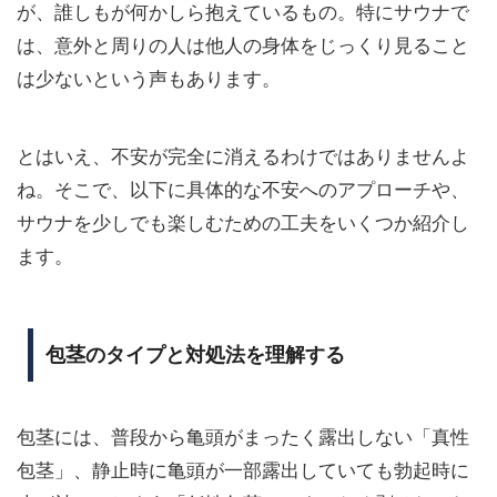
が、誰しもが何かしら抱えているもの。特にサウナで
は、意外と周りの人は他人の身体をじっくり見ること
は少ないという声もあります。
とはいえ、不安が完全に消えるわけではありませんよ
ね。そこで、以下に具体的な不安へのアプローチや、
サウナを少しでも楽しむための工夫をいくつか紹介し
ます。
包茎のタイプと対処法を理解する
包茎には、普段から亀頭がまったく露出しない「真性
包茎」、静止時に亀頭が一部露出していても勃起時に