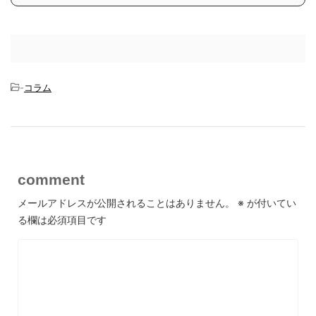
-
コラム
comment
メールアドレスが公開されることはありません。
※
が付いてい
る欄は必須項目です