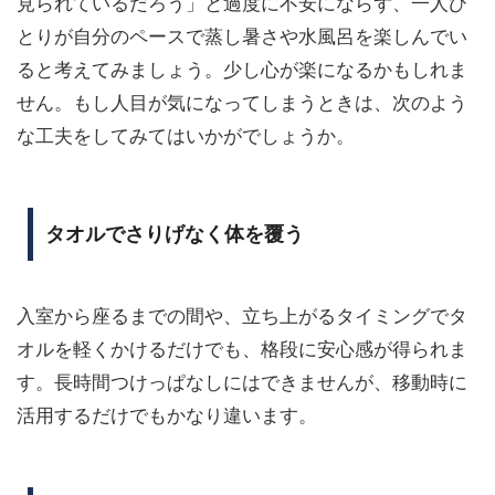
見られているだろう」と過度に不安にならず、一人ひ
とりが自分のペースで蒸し暑さや水風呂を楽しんでい
ると考えてみましょう。少し心が楽になるかもしれま
せん。もし人目が気になってしまうときは、次のよう
な工夫をしてみてはいかがでしょうか。
タオルでさりげなく体を覆う
入室から座るまでの間や、立ち上がるタイミングでタ
オルを軽くかけるだけでも、格段に安心感が得られま
す。長時間つけっぱなしにはできませんが、移動時に
活用するだけでもかなり違います。