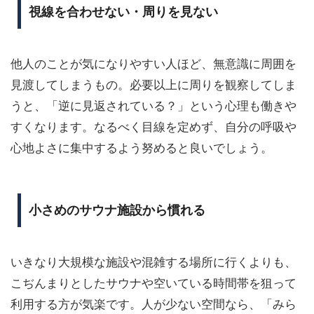
視線を合わせない・周りを見ない
他人のことが気になりやすい人ほど、無意識に周囲を
見渡してしまうもの。必要以上に周りを観察してしま
うと、「逆に見返されている？」という心理も働きや
すくなります。なるべく目線を定めず、自分の呼吸や
心地よさに集中するよう努めると良いでしょう。
小さめのサウナ施設から慣れる
いきなり大規模な施設や混雑する場所に行くよりも、
こぢんまりとしたサウナや空いている時間帯を狙って
利用する方が気楽です。人が少ない空間なら、「みら