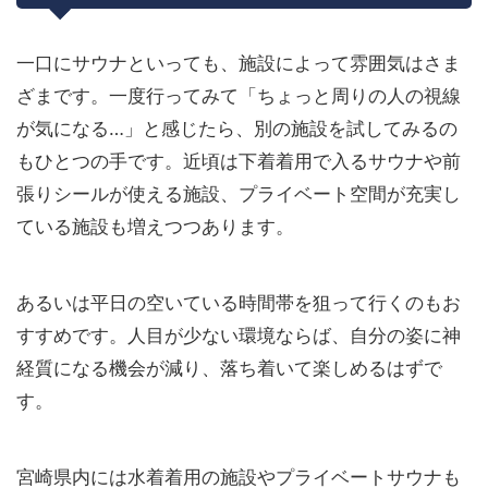
一口にサウナといっても、施設によって雰囲気はさま
ざまです。一度行ってみて「ちょっと周りの人の視線
が気になる…」と感じたら、別の施設を試してみるの
もひとつの手です。近頃は下着着用で入るサウナや前
張りシールが使える施設、プライベート空間が充実し
ている施設も増えつつあります。
あるいは平日の空いている時間帯を狙って行くのもお
すすめです。人目が少ない環境ならば、自分の姿に神
経質になる機会が減り、落ち着いて楽しめるはずで
す。
宮崎県内には水着着用の施設やプライベートサウナも