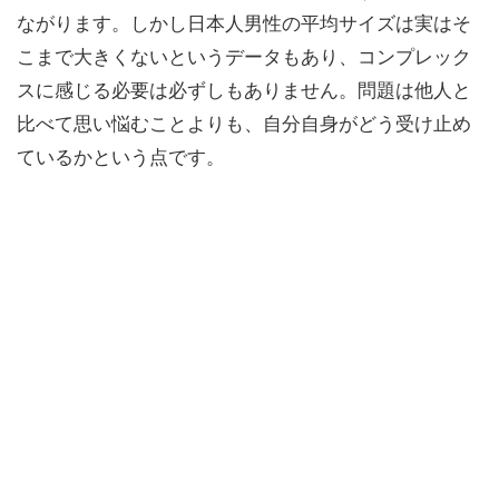
ながります。しかし日本人男性の平均サイズは実はそ
こまで大きくないというデータもあり、コンプレック
スに感じる必要は必ずしもありません。問題は他人と
比べて思い悩むことよりも、自分自身がどう受け止め
ているかという点です。