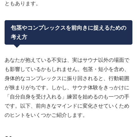
ともあります。
包茎やコンプレックスを前向きに捉えるための
考え方
あなたが抱えている不安は、実はサウナ以外の場面で
も影響しているかもしれません。包茎・短小を含め、
身体的なコンプレックスに振り回されると、行動範囲
が狭まりがちです。しかし、サウナ体験をきっかけに
「自分自身を受け入れる」練習を始めるのも一つの手
です。以下、前向きなマインドに変化させていくため
のヒントをいくつかご紹介します。