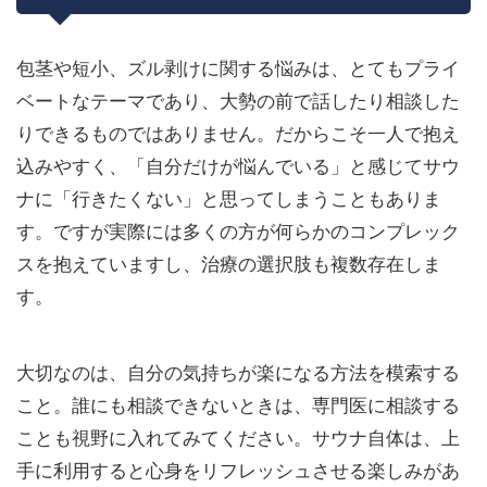
包茎や短小、ズル剥けに関する悩みは、とてもプライ
ベートなテーマであり、大勢の前で話したり相談した
りできるものではありません。だからこそ一人で抱え
込みやすく、「自分だけが悩んでいる」と感じてサウ
ナに「行きたくない」と思ってしまうこともありま
す。ですが実際には多くの方が何らかのコンプレック
スを抱えていますし、治療の選択肢も複数存在しま
す。
大切なのは、自分の気持ちが楽になる方法を模索する
こと。誰にも相談できないときは、専門医に相談する
ことも視野に入れてみてください。サウナ自体は、上
手に利用すると心身をリフレッシュさせる楽しみがあ