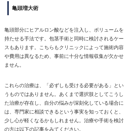
亀頭増大術
亀頭部分にヒアルロン酸などを注入し、ボリュームを
持たせる手法です。包茎手術と同時に検討されるケー
スもあります。こちらもクリニックによって施術内容
や費用は異なるため、事前に十分な情報収集が欠かせ
ません。
これらの治療は、「必ずしも受ける必要がある」とい
うものではありません。あくまで選択肢としてこうし
た治療が存在し、自分の悩みが深刻化している場合に
は、専門家に相談できるという事実を知っておくと、
少し心が軽くなるかもしれません。治療や手術を検討
の方は以下の記事をみてください。